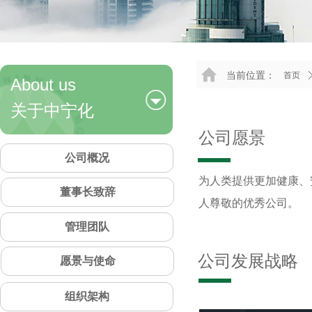
当前位置：
首页
About us
关于中宁化
公司愿景
公司概况
为人类提供更加健康、
董事长致辞
人尊敬的优秀公司。
管理团队
公司发展战略
愿景与使命
组织架构