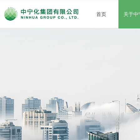
首页
关于中