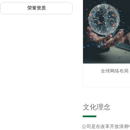
荣誉资质
全球网络布局
文化理念
公司是在改革开放浪潮