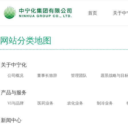
首页
关于中
网站分类地图
关于中宁化
公司概况
董事长致辞
管理团队
愿景战略与目
产品与服务
VI与品牌
医药业务
农化业务
制冷业务
新闻中心