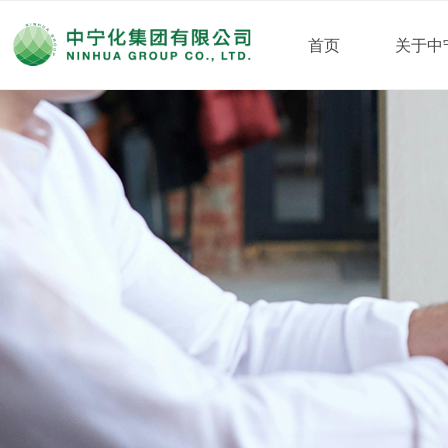
首页
关于中