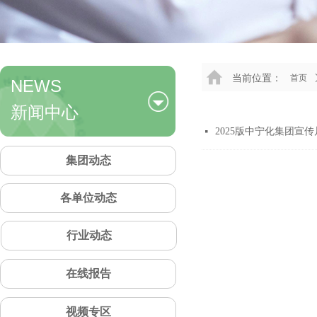
当前位置：
首页
NEWS
新闻中心
2025版中宁化集团宣传
넷
集团动态
各单位动态
行业动态
在线报告
视频专区