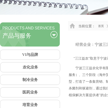
当前位置：
首页
PRODUCTS AND SERVICES
产品与服务
经营企业：宁波三
VI与品牌
“三江益农”取意于宁波
农化业务
宁波三江益农化学有限公
服务）、三个阶段（海外
制冷业务
型，打造了一条集营销、
杀菌剂和驱避剂，通过我
医药业务
植保解决方案提供者”的企
培育业务