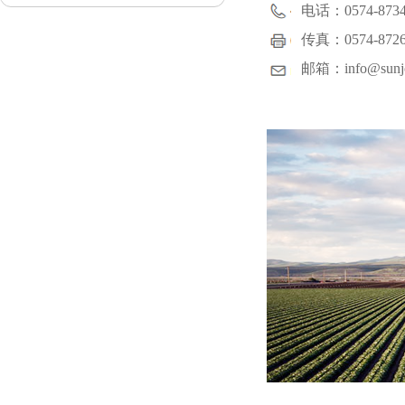
电话：0574-8734
传真：0574-8726
邮箱：info@sunjo