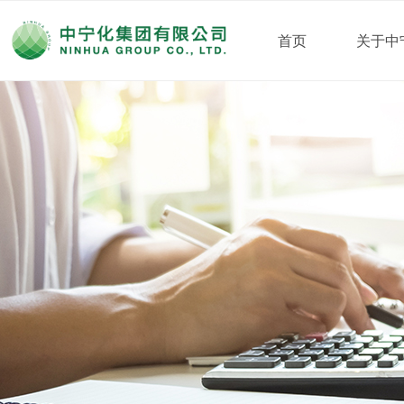
首页
关于中