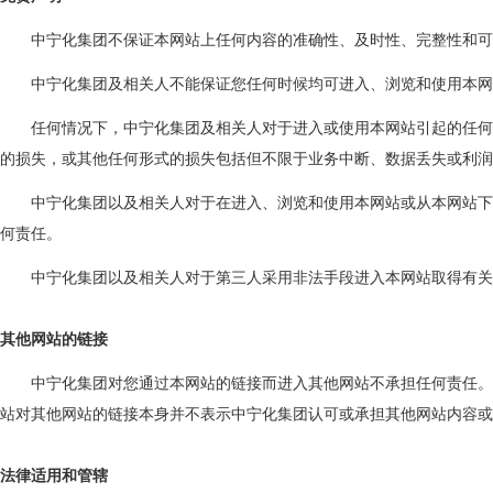
中宁化集团不保证本网站上任何内容的准确性、及时性、完整性和可
中宁化集团及相关人不能保证您任何时候均可进入、浏览和使用本网
任何情况下，中宁化集团及相关人对于进入或使用本网站引起的任何
的损失，或其他任何形式的损失包括但不限于业务中断、数据丢失或利润
中宁化集团以及相关人对于在进入、浏览和使用本网站或从本网站下
何责任。
中宁化集团以及相关人对于第三人采用非法手段进入本网站取得有关
其他网站的链接
中宁化集团对您通过本网站的链接而进入其他网站不承担任何责任。
站对其他网站的链接本身并不表示中宁化集团认可或承担其他网站内容或
法律适用和管辖