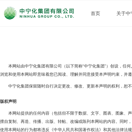
首页
关于中
本网站由中宁化集团有限公司（以下简称
中宁化集团
）创设，任何
“
”
浏览和使用本网站即意味着您已阅读、理解并同意接受本声明约束，并遵
中宁化集团保留随时自行决定更改、修改、更新本声明的权利，恕不
版权声明
本网站提供的任何内容（包括但不限于数据、文字、图表、图象、声音
擅自复制、再造、传播、出版、转帖、改编或陈列本网站的内容。同时，
使用本网站的行为都将违反《中华人民共和国著作权法》和其他法律法规