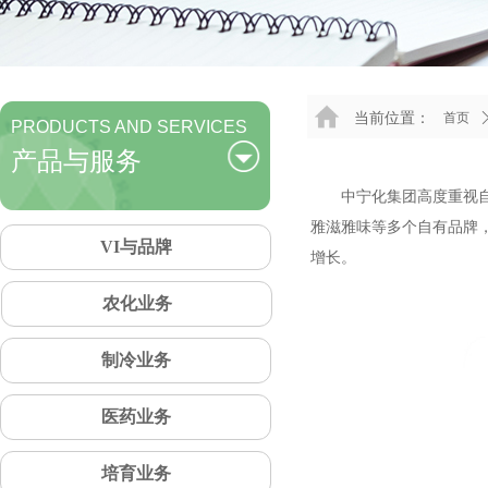
当前位置：
首页
PRODUCTS AND SERVICES
产品与服务
中宁化集团高度重视自主品
雅滋雅味等多个自有品牌
VI与品牌
增长。
农化业务
制冷业务
医药业务
培育业务