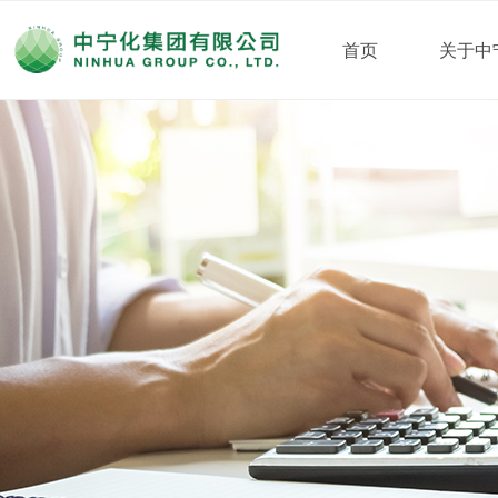
首页
关于中